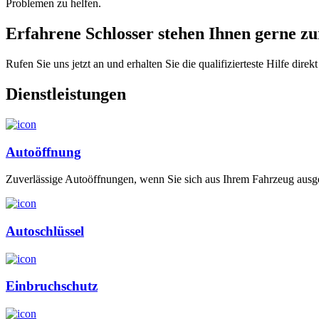
Problemen zu helfen.
Erfahrene Schlosser stehen Ihnen gerne zur
Rufen Sie uns jetzt an und erhalten Sie die qualifizierteste Hilfe direkt
Dienstleistungen
Autoöffnung
Zuverlässige Autoöffnungen, wenn Sie sich aus Ihrem Fahrzeug ausge
Autoschlüssel
Einbruchschutz