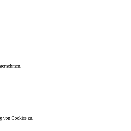
Unternehmen.
g von Cookies zu.