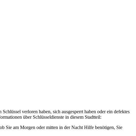
 Schlüssel verloren haben, sich ausgesperrt haben oder ein defektes
ormationen über Schlüsseldienste in diesem Stadtteil:
ob Sie am Morgen oder mitten in der Nacht Hilfe benötigen, Sie