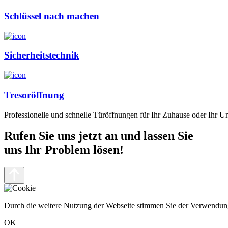
Schlüssel nach machen
Sicherheitstechnik
Tresoröffnung
Professionelle und schnelle Türöffnungen für Ihr Zuhause oder Ihr 
Rufen Sie uns jetzt an und lassen Sie
uns Ihr Problem lösen!
Durch die weitere Nutzung der Webseite stimmen Sie der Verwendun
OK