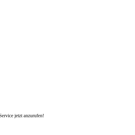
Service jetzt anzurufen!