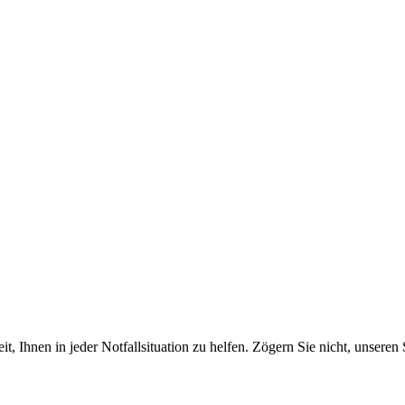
, Ihnen in jeder Notfallsituation zu helfen. Zögern Sie nicht, unseren 