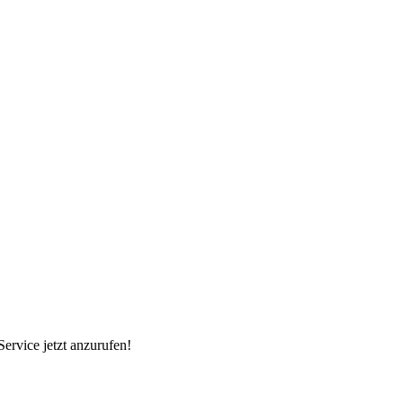
Service jetzt anzurufen!