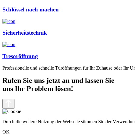
Schlüssel nach machen
Sicherheitstechnik
Tresoröffnung
Professionelle und schnelle Türöffnungen für Ihr Zuhause oder Ihr 
Rufen Sie uns jetzt an und lassen Sie
uns Ihr Problem lösen!
Durch die weitere Nutzung der Webseite stimmen Sie der Verwendun
OK