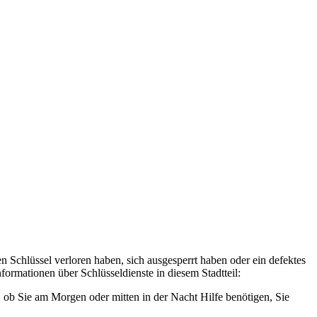
en Schlüssel verloren haben, sich ausgesperrt haben oder ein defektes
formationen über Schlüsseldienste in diesem Stadtteil:
, ob Sie am Morgen oder mitten in der Nacht Hilfe benötigen, Sie