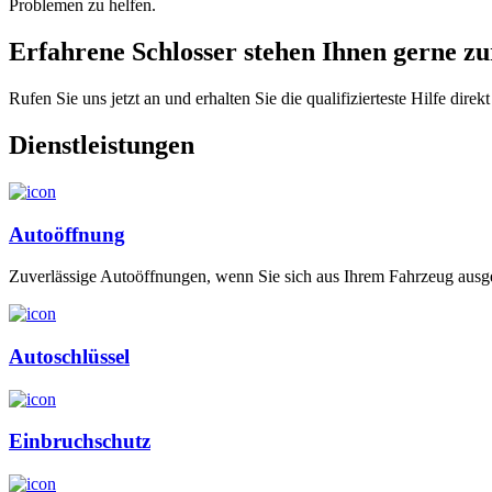
Problemen zu helfen.
Erfahrene Schlosser stehen Ihnen gerne zur
Rufen Sie uns jetzt an und erhalten Sie die qualifizierteste Hilfe direkt
Dienstleistungen
Autoöffnung
Zuverlässige Autoöffnungen, wenn Sie sich aus Ihrem Fahrzeug ausge
Autoschlüssel
Einbruchschutz