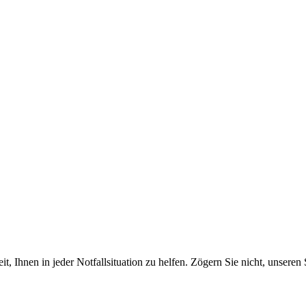
, Ihnen in jeder Notfallsituation zu helfen. Zögern Sie nicht, unseren 