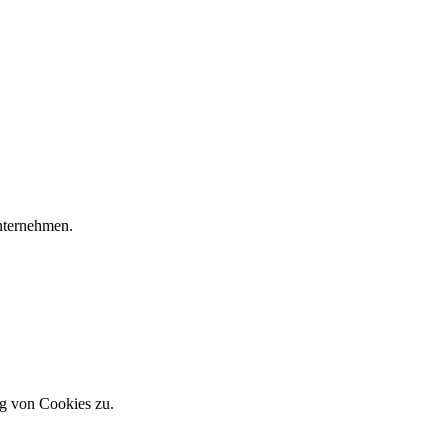
Unternehmen.
g von Cookies zu.